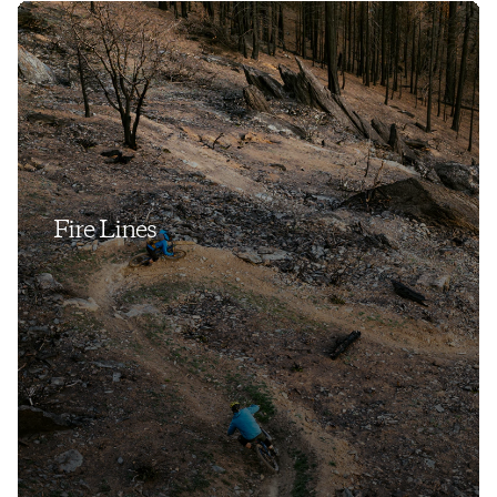
Fire Lines