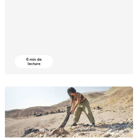
6 min de
lecture