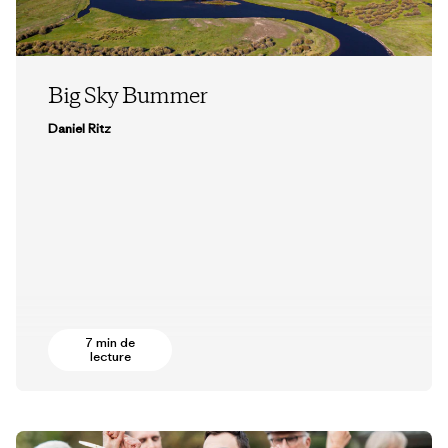
Big Sky Bummer
Daniel Ritz
7 min de
lecture