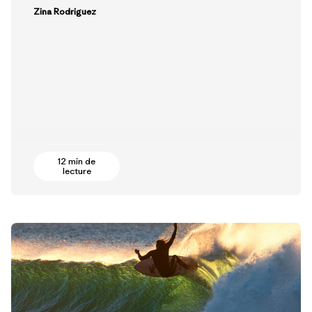
Zina Rodriguez
12 min de
lecture