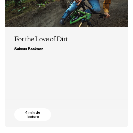
For the Love of Dirt
Sakeus Bankson
4 min de
lecture