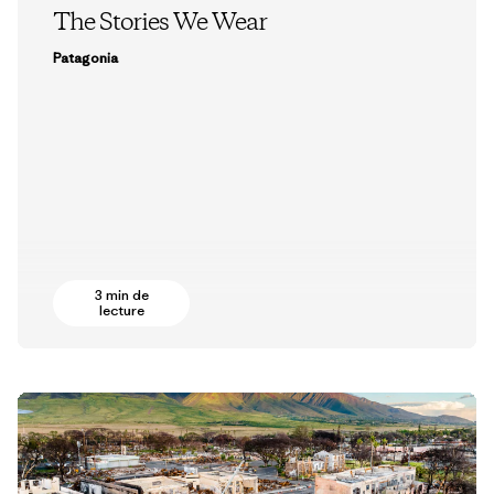
The Stories We Wear
Patagonia
3 min de
lecture