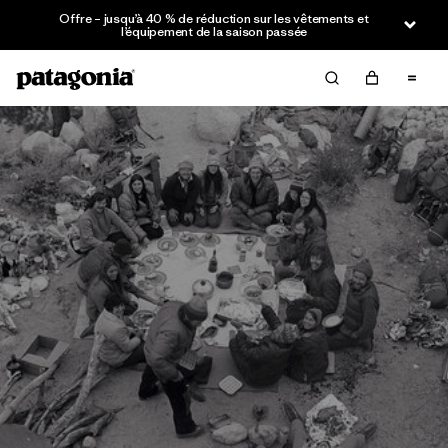
Offre – jusqu’à 40 % de réduction sur les vêtements et
l’équipement de la saison passée