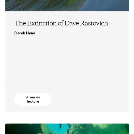
The Extinction of Dave Rastovich
Derek Hynd
9 min de
lecture