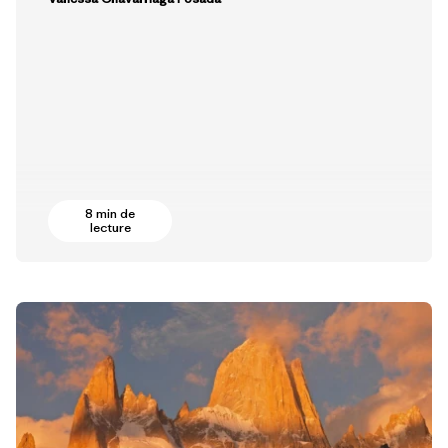
8 min de
lecture