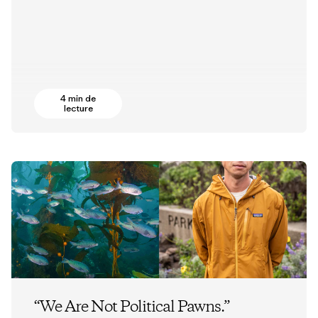
4 min de
lecture
“We Are Not Political Pawns.”