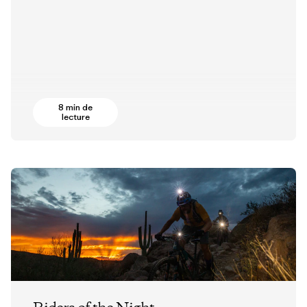
8 min de
lecture