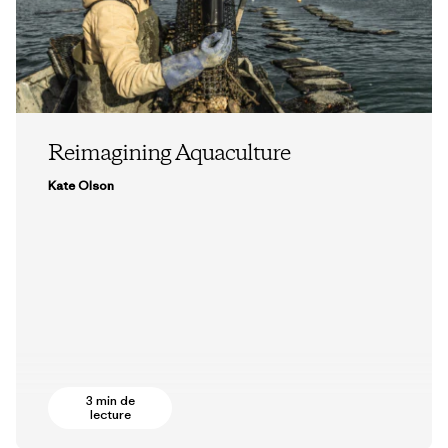
Reimagining Aquaculture
Kate Olson
3 min de
lecture