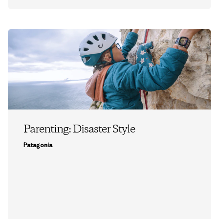
Parenting: Disaster Style
Patagonia