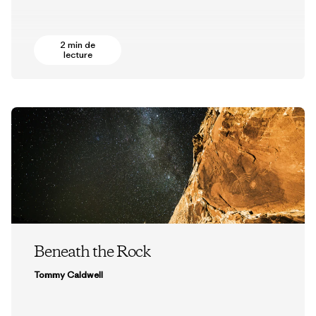
2 min de
lecture
Beneath the Rock
Tommy Caldwell