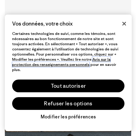
Vos données, votre choix
Certaines technologies de suivi, comme les témoins, sont
nécessaires au bon fonctionnement de notre site et sont
toujours activées. En sélectionnant « Tout autoriser », vous
consentez également à l’utilisation de technologies de suivi
optionnelles. Pour personnaliser vos options, cliquez sur «
Modifier les préférences ». Veuillez lire notre
Avis sur la
8 min de
protection des renseignements personnels
pour en savoir
lecture
plus.
Tout autoriser
Refuser les options
Modifier les préférences
Chat