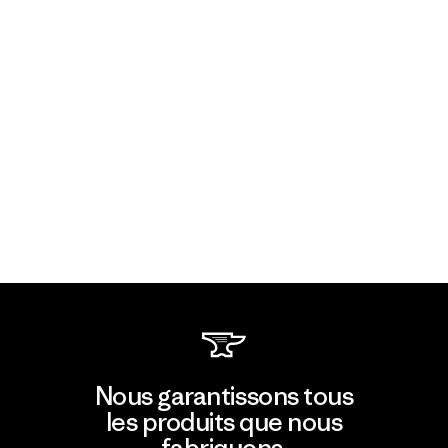
Nous garantissons tous
les produits que nous