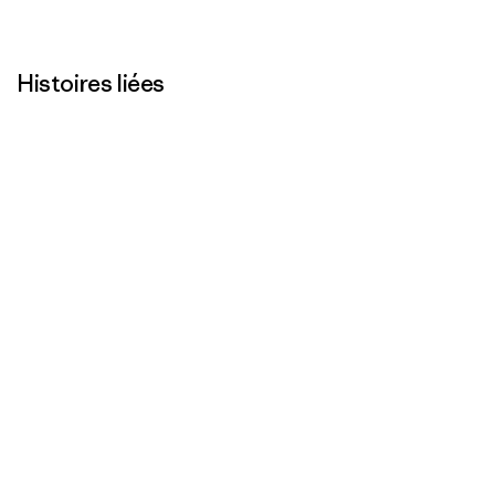
Histoires liées