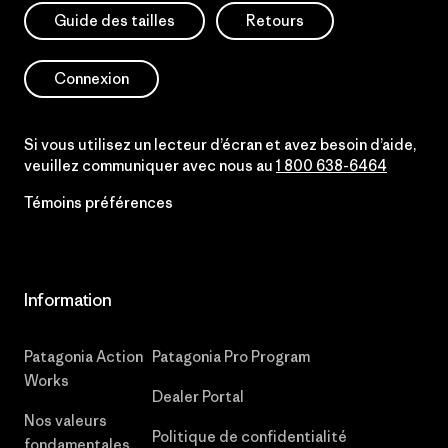
Guide des tailles
Retours
Connexion
Si vous utilisez un lecteur d’écran et avez besoin d’aide,
veuillez communiquer avec nous au
1 800 638-6464
Témoins préférences
Information
Patagonia Action
Patagonia Pro Program
Works
Dealer Portal
Nos valeurs
Politique de confidentialité
fondamentales