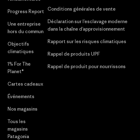
Conditions générales de vente
Progress Report
Déclaration sur l’esclavage moderne
Une entreprise
dans la chaîne d’approvisionnement
hors du commun
Rapport sur les risques climatiques
Objectifs
climatiques
Rappel de produits UPF
1% For The
Rappel de produit pour nourrissons
Planet®
Cartes cadeaux
Événements
Nos magasins
Tous les
magasins
Patagonia