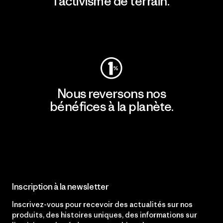
l'activisme de terrain.
Consulter Patagonia Action Works
Nous reversons nos
bénéfices à la planète.
Lire notre engagement
Inscription à la newsletter
Inscrivez-vous pour recevoir des actualités sur nos
produits, des histoires uniques, des informations sur