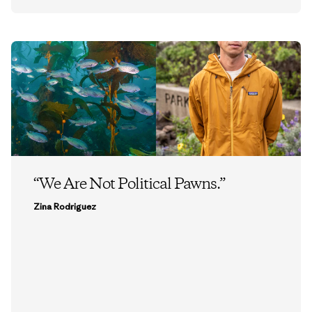
“We Are Not Political Pawns.”
Zina Rodriguez