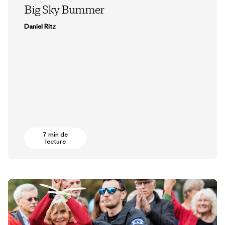
Big Sky Bummer
Daniel Ritz
7 min de
lecture