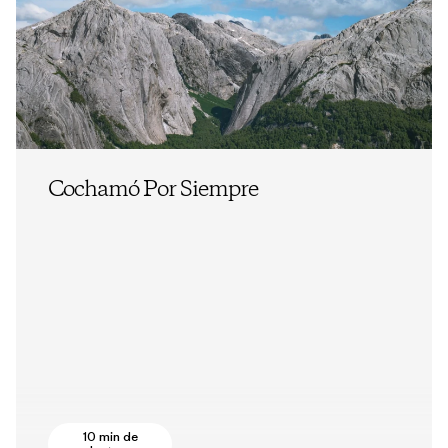
Cochamó Por Siempre
10 min de