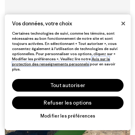
Vos données, votre choix
Certaines technologies de suivi, comme les témoins, sont
nécessaires au bon fonctionnement de notre site et sont
toujours activées. En sélectionnant « Tout autoriser », vous
consentez également à l’utilisation de technologies de suivi
optionnelles. Pour personnaliser vos options, cliquez sur «
Modifier les préférences ». Veuillez lire notre
Avis sur la
7 min de
protection des renseignements personnels
pour en savoir
lecture
plus.
Tout autoriser
Refuser les options
Modifier les préférences
Chat