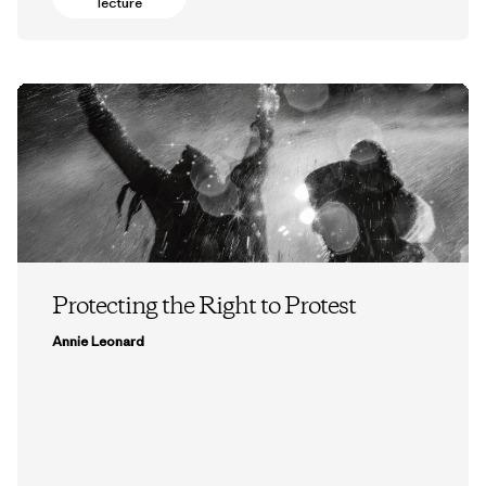
lecture
Protecting the Right to Protest
Annie Leonard