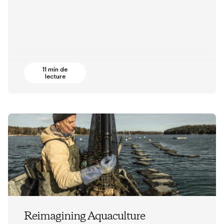
11 min de
lecture
Reimagining Aquaculture