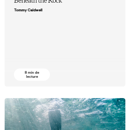
Beneath the Rock
Tommy Caldwell
8 min de
lecture