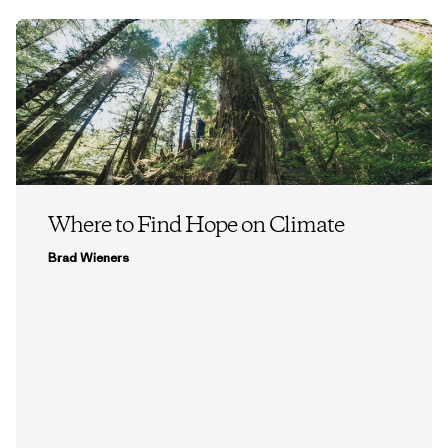
Where to Find Hope on Climate
Brad Wieners