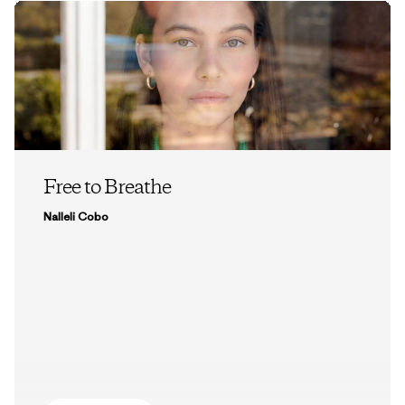
Free to Breathe
Nalleli Cobo