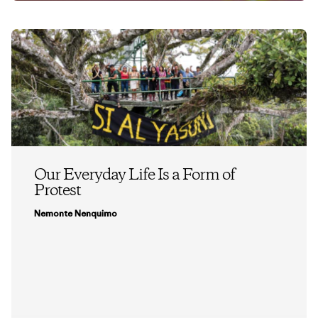
Our Everyday Life Is a Form of
Protest
Nemonte Nenquimo