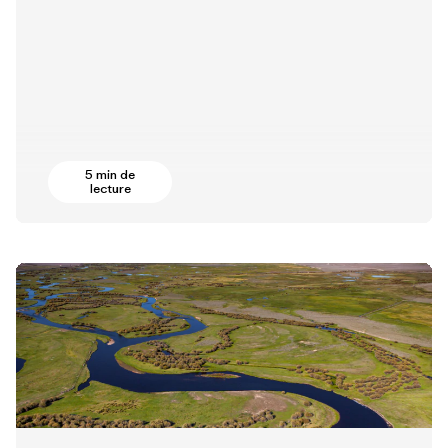
5 min de
lecture