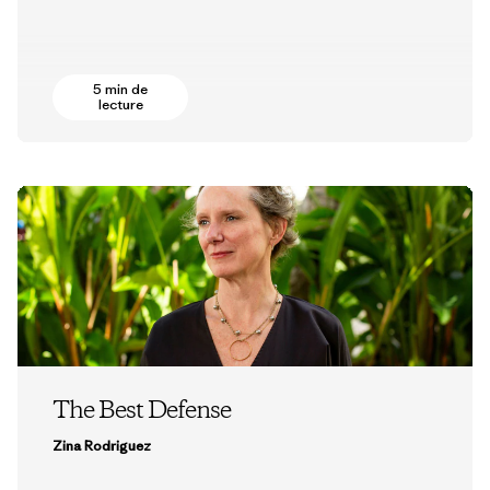
5 min de
lecture
The Best Defense
Zina Rodriguez