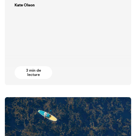
Kate Olson
3 min de
lecture