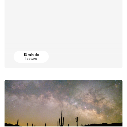
13 min de
lecture