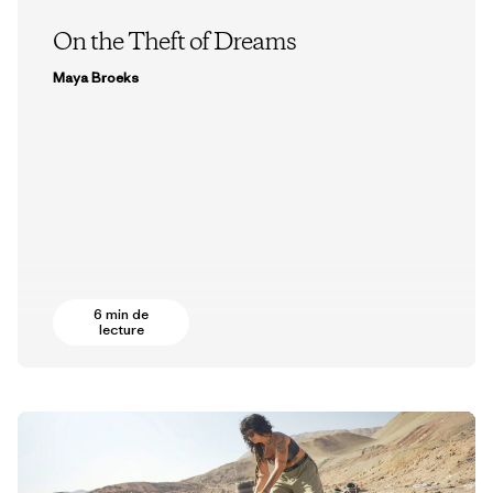
On the Theft of Dreams
Maya Broeks
6 min de
lecture