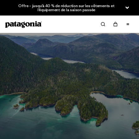
Offre – jusqu’à 40 % de réduction sur les vêtements et
l’équipement de la saison passée