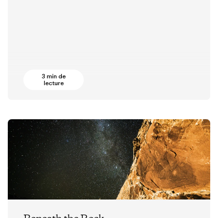
3 min de
lecture