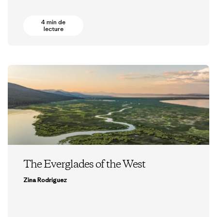
4 min de
lecture
The Everglades of the West
Zina Rodriguez