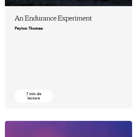
An Endurance Experiment
Peyton Thomas
7 min de
lecture