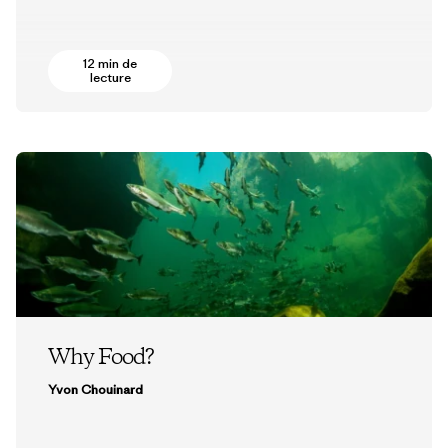
12 min de
lecture
Why Food?
Yvon Chouinard