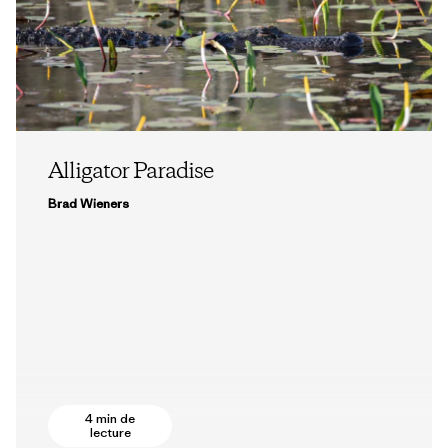
Alligator Paradise
Brad Wieners
4 min de
lecture