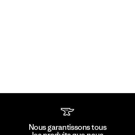
Nous garantissons tous
les produits que nous