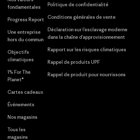
Politique de confidentialité
fondamentales
Conditions générales de vente
Progress Report
Déclaration sur l’esclavage moderne
Une entreprise
dans la chaîne d’approvisionnement
hors du commun
Rapport sur les risques climatiques
Objectifs
climatiques
Rappel de produits UPF
1% For The
Rappel de produit pour nourrissons
Planet®
Cartes cadeaux
Événements
Nos magasins
Tous les
magasins