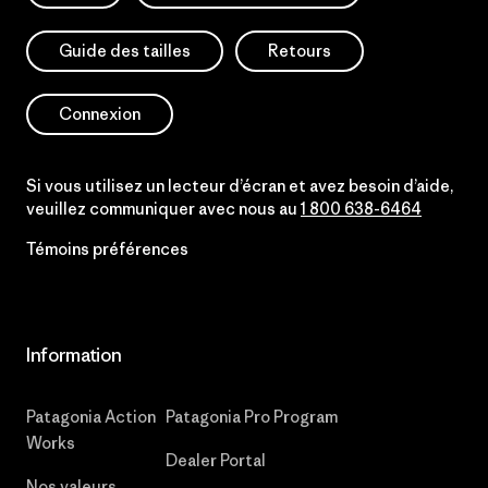
Guide des tailles
Retours
Connexion
Si vous utilisez un lecteur d’écran et avez besoin d’aide,
veuillez communiquer avec nous au
1 800 638-6464
Témoins préférences
Information
Patagonia Action
Patagonia Pro Program
Works
Dealer Portal
Nos valeurs