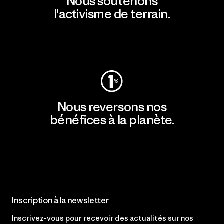
Nous soutenons
l'activisme de terrain.
Consulter Patagonia Action Works
Nous reversons nos
bénéfices à la planète.
Lire notre engagement
Inscription à la newsletter
Inscrivez-vous pour recevoir des actualités sur nos