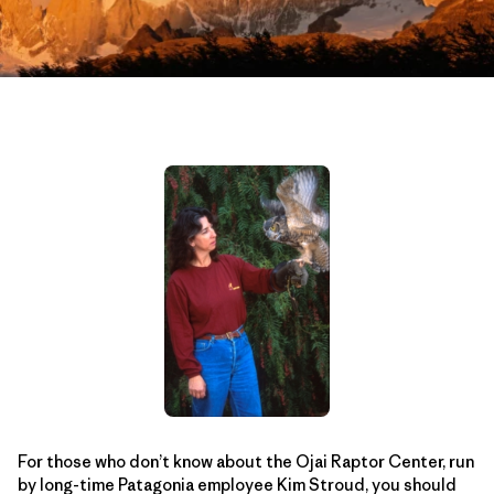
For those who don’t know about the Ojai Raptor Center, run
by long-time Patagonia employee Kim Stroud, you should