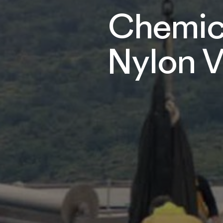
Chemic
Nylon 