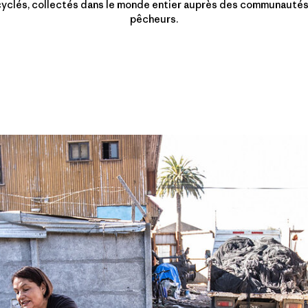
yclés, collectés dans le monde entier auprès des communauté
pêcheurs.