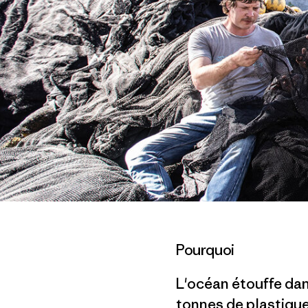
Pourquoi
L'océan étouffe dans
tonnes de plastique