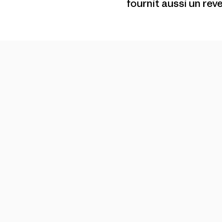
fournit aussi un r