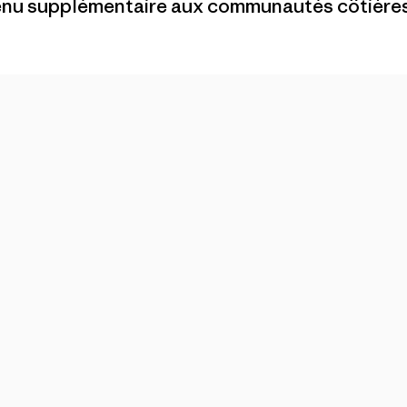
evenu supplémentaire aux communautés côtières