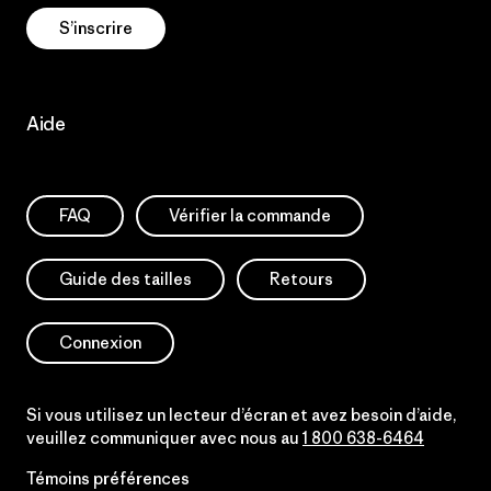
S’inscrire
Aide
FAQ
Vérifier la commande
Guide des tailles
Retours
Connexion
Si vous utilisez un lecteur d’écran et avez besoin d’aide,
veuillez communiquer avec nous au
1 800 638-6464
Témoins préférences