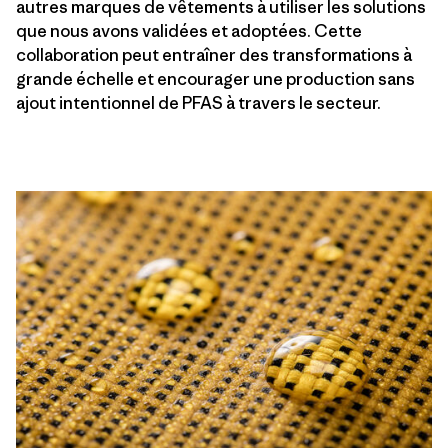
autres marques de vêtements à utiliser les solutions
que nous avons validées et adoptées. Cette
collaboration peut entraîner des transformations à
grande échelle et encourager une production sans
ajout intentionnel de PFAS à travers le secteur.