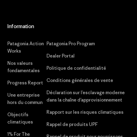
Information
Patagonia Action
Patagonia Pro Program
Works
Dealer Portal
Nos valeurs
Politique de confidentialité
fondamentales
Conditions générales de vente
Progress Report
Déclaration sur l’esclavage moderne
Une entreprise
dans la chaîne d’approvisionnement
hors du commun
Rapport sur les risques climatiques
Objectifs
climatiques
Rappel de produits UPF
1% For The
Rappel de produit pour nourrissons