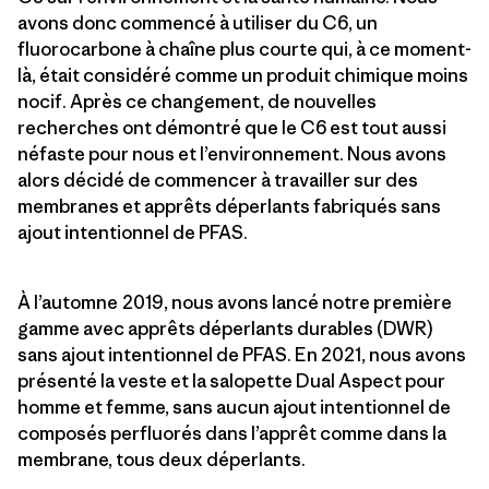
avons donc commencé à utiliser du C6, un
fluorocarbone à chaîne plus courte qui, à ce moment-
là, était considéré comme un produit chimique moins
nocif. Après ce changement, de nouvelles
recherches ont démontré que le C6 est tout aussi
néfaste pour nous et l’environnement. Nous avons
alors décidé de commencer à travailler sur des
membranes et apprêts déperlants fabriqués sans
ajout intentionnel de PFAS.
À l’automne 2019, nous avons lancé notre première
gamme avec apprêts déperlants durables (DWR)
sans ajout intentionnel de PFAS. En 2021, nous avons
présenté la veste et la salopette Dual Aspect pour
homme et femme, sans aucun ajout intentionnel de
composés perfluorés dans l’apprêt comme dans la
membrane, tous deux déperlants.