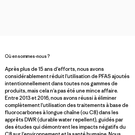
Où en sommes-nous ?
Après plus de 15 ans d’efforts, nous avons
considérablement réduit l’utilisation de PFAS ajoutés
intentionnellement dans toutes nos gammes de
produits, mais cela n’a pas été une mince affaire.
Entre 2013 et 2016, nous avons réussi à éliminer
complètement l’utilisation des traitements à base de
fluorocarbones à longue chaîne (ou C8) dans les
apprêts DWR (durable water repellent), guidés par
des études qui démontrent les impacts négatifs du
C8 sur l’environnement et la santé humaine. Nous