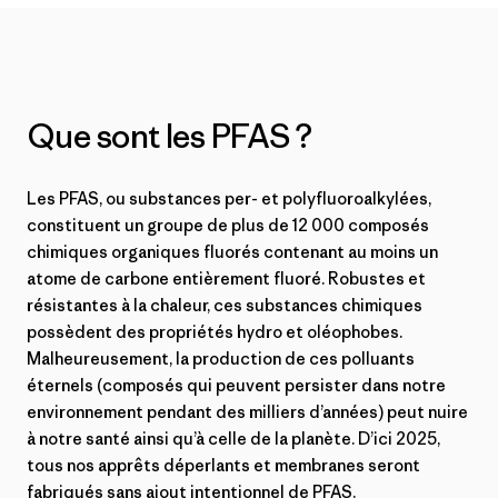
Que sont les PFAS ?
Les PFAS, ou substances per- et polyfluoroalkylées,
constituent un groupe de plus de 12 000 composés
chimiques organiques fluorés contenant au moins un
atome de carbone entièrement fluoré. Robustes et
résistantes à la chaleur, ces substances chimiques
possèdent des propriétés hydro et oléophobes.
Malheureusement, la production de ces polluants
éternels (composés qui peuvent persister dans notre
environnement pendant des milliers d’années) peut nuire
à notre santé ainsi qu’à celle de la planète. D’ici 2025,
tous nos apprêts déperlants et membranes seront
fabriqués sans ajout intentionnel de PFAS.