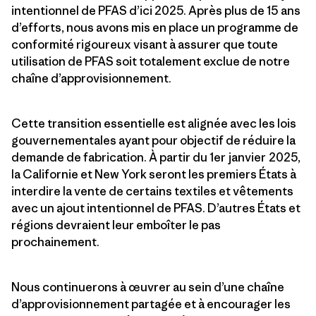
intentionnel de PFAS d’ici 2025. Après plus de 15 ans
d’efforts, nous avons mis en place un programme de
conformité rigoureux visant à assurer que toute
utilisation de PFAS soit totalement exclue de notre
chaîne d’approvisionnement.
Cette transition essentielle est alignée avec les lois
gouvernementales ayant pour objectif de réduire la
demande de fabrication. À partir du 1er janvier 2025,
la Californie et New York seront les premiers États à
interdire la vente de certains textiles et vêtements
avec un ajout intentionnel de PFAS. D’autres États et
régions devraient leur emboîter le pas
prochainement.
Nous continuerons à œuvrer au sein d’une chaîne
d’approvisionnement partagée et à encourager les