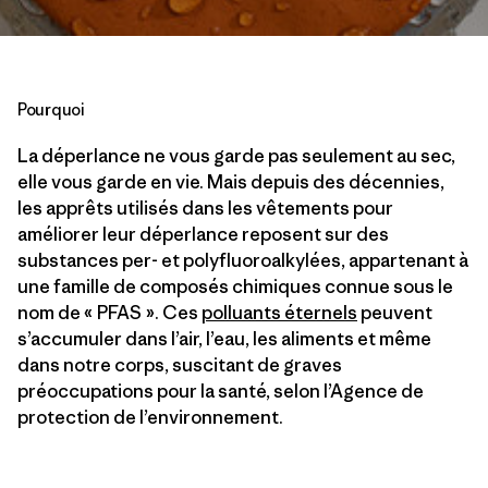
Pourquoi
La déperlance ne vous garde pas seulement au sec,
elle vous garde en vie. Mais depuis des décennies,
les apprêts utilisés dans les vêtements pour
améliorer leur déperlance reposent sur des
substances per- et polyfluoroalkylées, appartenant à
une famille de composés chimiques connue sous le
nom de « PFAS ». Ces
polluants éternels
peuvent
s’accumuler dans l’air, l’eau, les aliments et même
dans notre corps, suscitant de graves
préoccupations pour la santé, selon l’Agence de
protection de l’environnement.