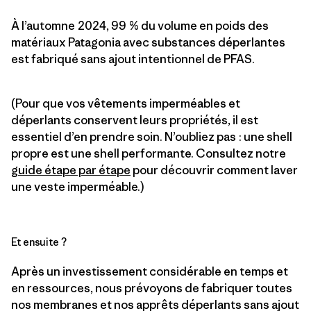
À l’automne 2024, 99 % du volume en poids des
matériaux Patagonia avec substances déperlantes
est fabriqué sans ajout intentionnel de PFAS.
(Pour que vos vêtements imperméables et
déperlants conservent leurs propriétés, il est
essentiel d’en prendre soin. N’oubliez pas : une shell
propre est une shell performante. Consultez notre
guide étape par étape
pour découvrir comment laver
une veste imperméable.)
Et ensuite ?
Après un investissement considérable en temps et
en ressources, nous prévoyons de fabriquer toutes
nos membranes et nos apprêts déperlants sans ajout