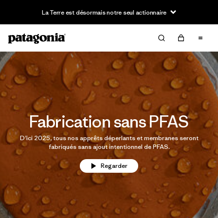
La Terre est désormais notre seul actionnaire
Fabrication sans PFAS
D’ici 2025, tous nos apprêts déperlants et membranes seront
fabriqués sans ajout intentionnel de PFAS.
Regarder