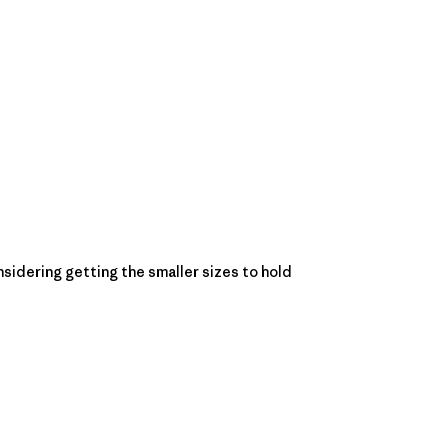
sidering getting the smaller sizes to hold