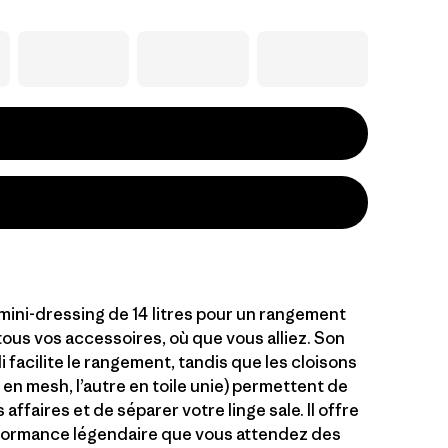
 mini-dressing de 14 litres pour un rangement
tous vos accessoires, où que vous alliez. Son
i facilite le rangement, tandis que les cloisons
en mesh, l’autre en toile unie) permettent de
 affaires et de séparer votre linge sale. Il offre
formance légendaire que vous attendez des