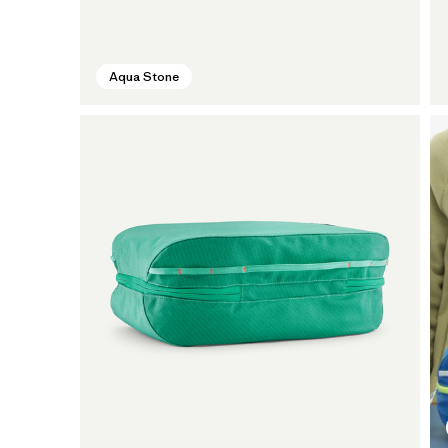
Aqua Stone