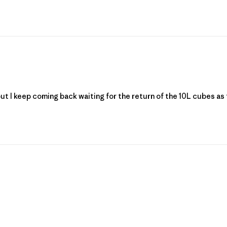
ut I keep coming back waiting for the return of the 10L cubes as 