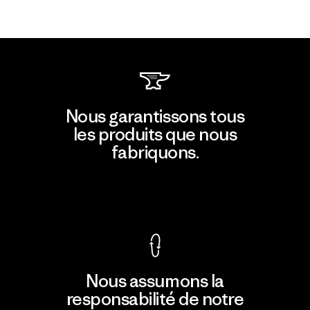
Nous garantissons tous
les produits que nous
fabriquons.
Voir la Garantie Ironclad
Nous assumons la
responsabilité de notre