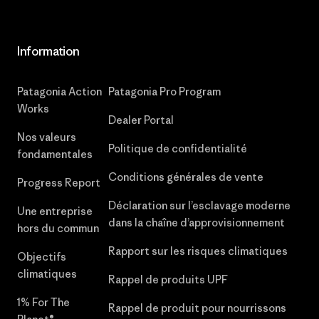
Information
Patagonia Action
Patagonia Pro Program
Works
Dealer Portal
Nos valeurs
Politique de confidentialité
fondamentales
Conditions générales de vente
Progress Report
Déclaration sur l’esclavage moderne
Une entreprise
dans la chaîne d’approvisionnement
hors du commun
Rapport sur les risques climatiques
Objectifs
climatiques
Rappel de produits UPF
1% For The
Rappel de produit pour nourrissons