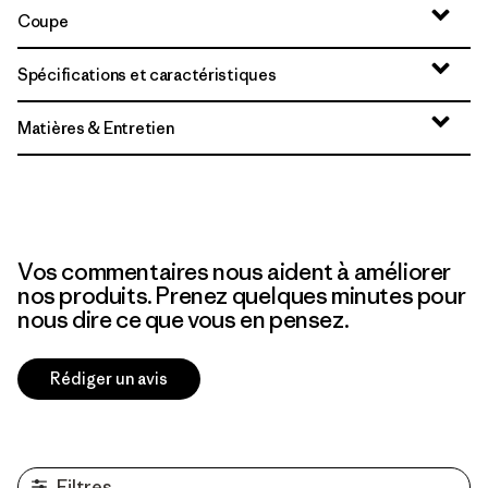
Coupe
Spécifications et caractéristiques
Matières & Entretien
Vos commentaires nous aident à améliorer
nos produits. Prenez quelques minutes pour
nous dire ce que vous en pensez.
Rédiger un avis
Filtres