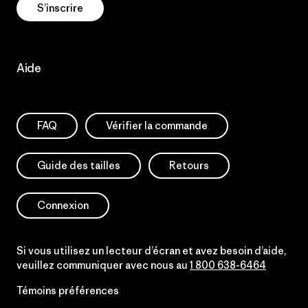
S’inscrire
Aide
FAQ
Vérifier la commande
Guide des tailles
Retours
Connexion
Si vous utilisez un lecteur d’écran et avez besoin d’aide,
veuillez communiquer avec nous au
1 800 638-6464
Témoins préférences