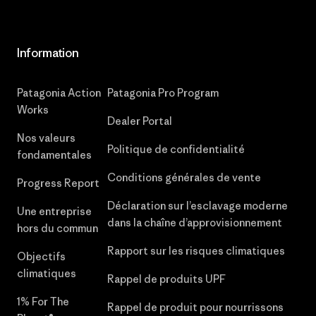
Information
Patagonia Action
Patagonia Pro Program
Works
Dealer Portal
Nos valeurs
Politique de confidentialité
fondamentales
Conditions générales de vente
Progress Report
Déclaration sur l’esclavage moderne
Une entreprise
dans la chaîne d’approvisionnement
hors du commun
Rapport sur les risques climatiques
Objectifs
climatiques
Rappel de produits UPF
1% For The
Rappel de produit pour nourrissons