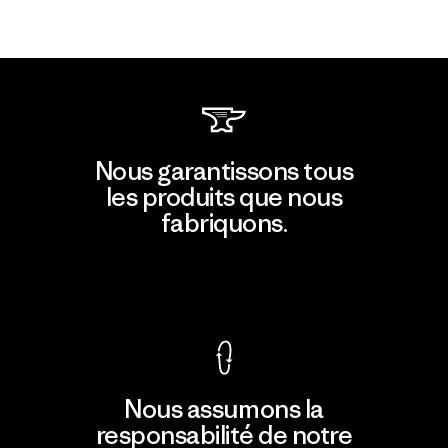
Nous garantissons tous
les produits que nous
fabriquons.
Voir la Garantie Ironclad
Nous assumons la
responsabilité de notre