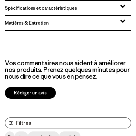
Spécifications et caractéristiques
Matières & Entretien
Vos commentaires nous aident à améliorer
nos produits. Prenez quelques minutes pour
nous dire ce que vous en pensez.
Rédiger un avis
Filtres