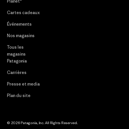
Planet®
Cartes cadeaux
Événements
Nos magasins
Tous les
magasins
Patagonia
Carrières
Presse et media
Plan du site
© 2026 Patagonia, Inc. All Rights Reserved.