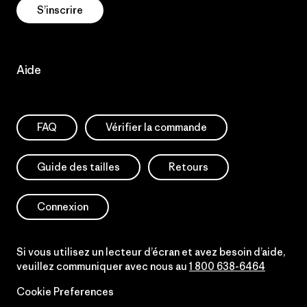
S’inscrire
Aide
FAQ
Vérifier la commande
Guide des tailles
Retours
Connexion
Si vous utilisez un lecteur d’écran et avez besoin d’aide,
veuillez communiquer avec nous au
1 800 638-6464
Cookie Preferences