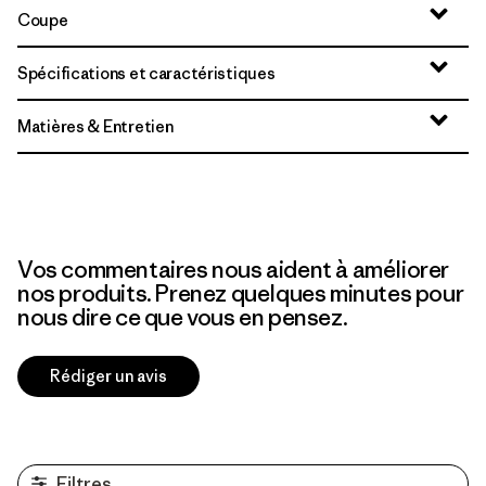
Coupe
Spécifications et caractéristiques
Matières & Entretien
Vos commentaires nous aident à améliorer
nos produits. Prenez quelques minutes pour
nous dire ce que vous en pensez.
Rédiger un avis
Filtres