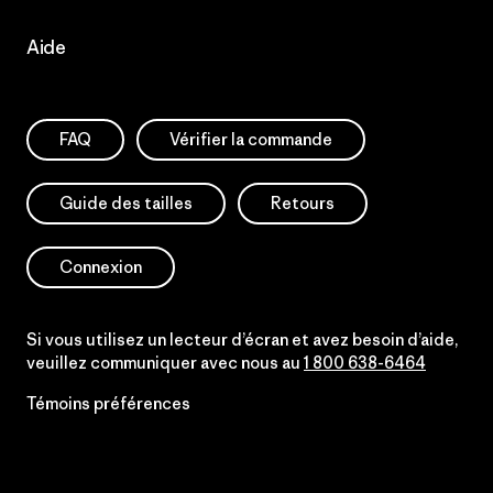
Aide
FAQ
Vérifier la commande
Guide des tailles
Retours
Connexion
Si vous utilisez un lecteur d’écran et avez besoin d’aide,
veuillez communiquer avec nous au
1 800 638-6464
Témoins préférences