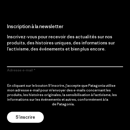
Inscription à la newsletter
Inscrivez-vous pour recevoir des actualités sur nos
produits, des histoires uniques, des informations sur
l’activisme, des événements et bien plus encore.
Adresse e-mail
En cliquant sur le bouton S’inscrire, j’accepte que Patagonia utilise
mon adresse e-mail pour m’envoyer des e-mails concernant les
produits, les histoires originales, la sensibilisation à l’activisme, les
informations sur les événements et autres, conformément à la
Politique de confidentialité
de Patagonia.
S’inscrire