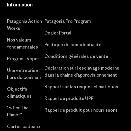
Information
Patagonia Action
Patagonia Pro Program
Works
Dealer Portal
Nos valeurs
Politique de confidentialité
fondamentales
Conditions générales de vente
Progress Report
Déclaration sur l’esclavage moderne
Une entreprise
dans la chaîne d’approvisionnement
hors du commun
Rapport sur les risques climatiques
Objectifs
climatiques
Rappel de produits UPF
1% For The
Rappel de produit pour nourrissons
Planet®
Cartes cadeaux