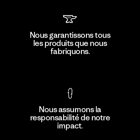
Nous garantissons tous
les produits que nous
fabriquons.
Voir la Garantie Ironclad
Nous assumons la
responsabilité de notre
impact.