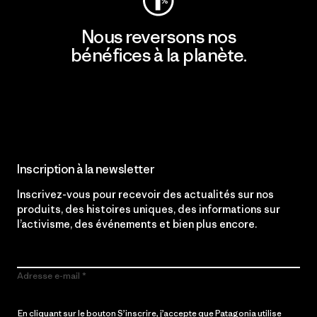
Nous reversons nos
bénéfices à la planète.
Lire notre engagement
Inscription à la newsletter
Inscrivez-vous pour recevoir des actualités sur nos
produits, des histoires uniques, des informations sur
l’activisme, des événements et bien plus encore.
Adresse e-mail
En cliquant sur le bouton S’inscrire, j’accepte que Patagonia utilise