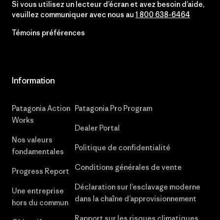
Si vous utilisez un lecteur d’écran et avez besoin d’aide,
veuillez communiquer avec nous au
1 800 638-6464
Témoins préférences
Information
Patagonia Action
Patagonia Pro Program
Works
Dealer Portal
Nos valeurs
Politique de confidentialité
fondamentales
Conditions générales de vente
Progress Report
Déclaration sur l’esclavage moderne
Une entreprise
dans la chaîne d’approvisionnement
hors du commun
Rapport sur les risques climatiques