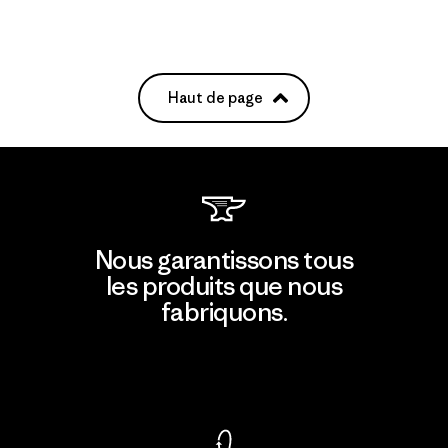
Haut de page
Nous garantissons tous
les produits que nous
fabriquons.
Voir la Garantie Ironclad