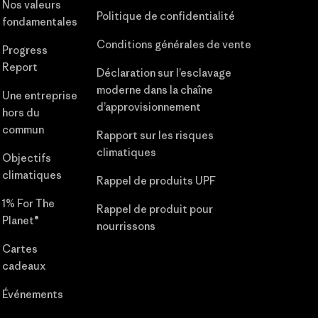
Nos valeurs
Politique de confidentialité
fondamentales
Conditions générales de vente
Progress
Report
Déclaration sur l’esclavage
moderne dans la chaîne
Une entreprise
d’approvisionnement
hors du
commun
Rapport sur les risques
climatiques
Objectifs
climatiques
Rappel de produits UPF
1% For The
Rappel de produit pour
Planet®
nourrissons
Cartes
cadeaux
Événements