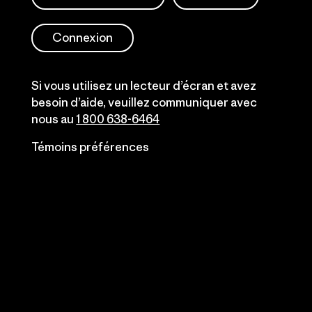
Connexion
Si vous utilisez un lecteur d’écran et avez
besoin d’aide, veuillez communiquer avec
nous au
1 800 638-6464
Témoins préférences