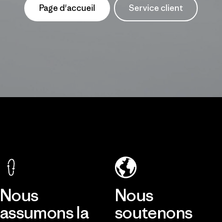
Page d'accueil
Service client
Nous
Nous
assumons la
soutenons