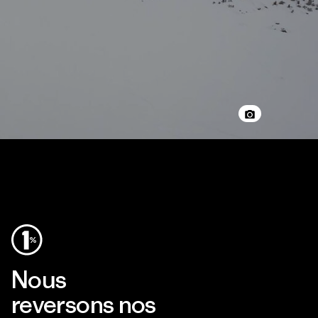
Nous
reversons nos