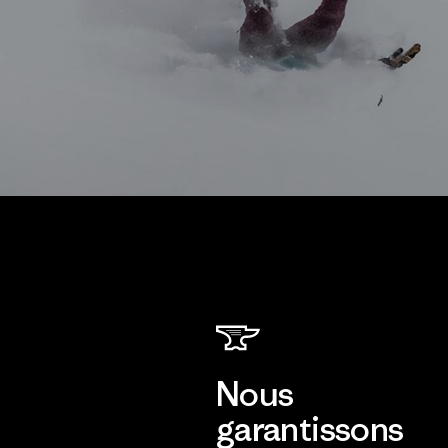
Nous
garantissons