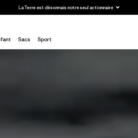
fant
Sacs
Sport