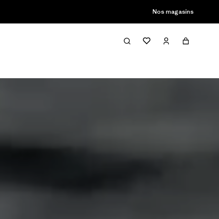
Nos magasins