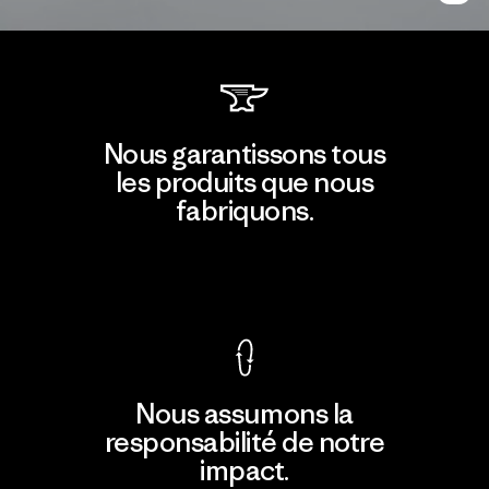
Nous garantissons tous
les produits que nous
fabriquons.
Voir la Garantie Ironclad
Nous assumons la
responsabilité de notre
impact.