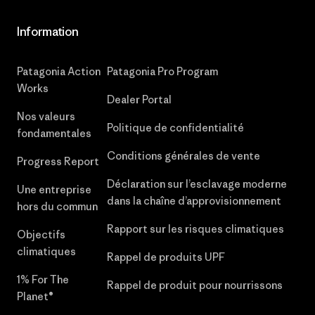
Information
Patagonia Action
Patagonia Pro Program
Works
Dealer Portal
Nos valeurs
Politique de confidentialité
fondamentales
Conditions générales de vente
Progress Report
Déclaration sur l’esclavage moderne
Une entreprise
dans la chaîne d’approvisionnement
hors du commun
Rapport sur les risques climatiques
Objectifs
climatiques
Rappel de produits UPF
1% For The
Rappel de produit pour nourrissons
Planet®