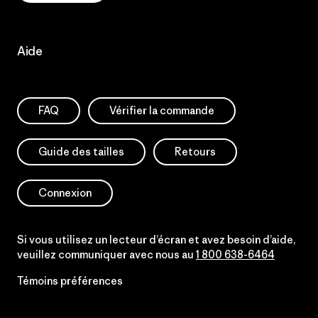
Aide
FAQ
Vérifier la commande
Guide des tailles
Retours
Connexion
Si vous utilisez un lecteur d’écran et avez besoin d’aide,
veuillez communiquer avec nous au
1 800 638-6464
Témoins préférences