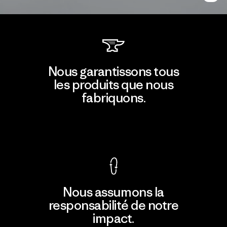
Nous garantissons tous
les produits que nous
fabriquons.
Voir la Garantie Ironclad
Nous assumons la
responsabilité de notre
impact.