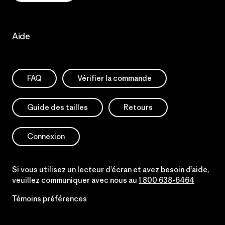
Aide
FAQ
Vérifier la commande
Guide des tailles
Retours
Connexion
Si vous utilisez un lecteur d’écran et avez besoin d’aide,
veuillez communiquer avec nous au
1 800 638-6464
Témoins préférences