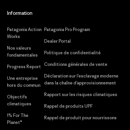
Information
Patagonia Action
Patagonia Pro Program
Works
Dealer Portal
Nos valeurs
Politique de confidentialité
fondamentales
Conditions générales de vente
Progress Report
Déclaration sur l’esclavage moderne
Une entreprise
dans la chaîne d’approvisionnement
hors du commun
Rapport sur les risques climatiques
Objectifs
climatiques
Rappel de produits UPF
1% For The
Rappel de produit pour nourrissons
Planet®