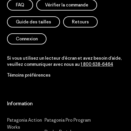
FAQ
Vérifier la commande
Guide des tailles
Retours
Connexion
Si vous utilisez un lecteur d’écran et avez besoin d’aide,
veuillez communiquer avec nous au
1 800 638-6464
Témoins préférences
Information
Patagonia Action
Patagonia Pro Program
Works