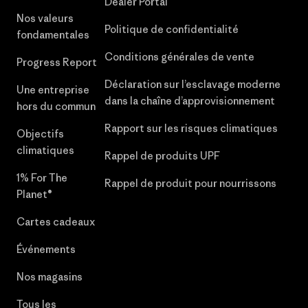
Dealer Portal
Nos valeurs
Politique de confidentialité
fondamentales
Conditions générales de vente
Progress Report
Déclaration sur l’esclavage moderne
Une entreprise
dans la chaîne d’approvisionnement
hors du commun
Rapport sur les risques climatiques
Objectifs
climatiques
Rappel de produits UPF
1% For The
Rappel de produit pour nourrissons
Planet®
Cartes cadeaux
Événements
Nos magasins
Tous les