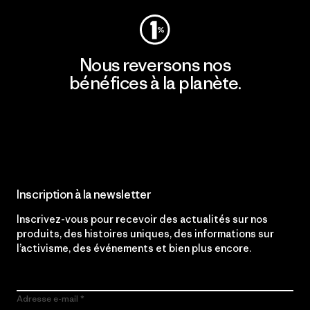
Nous reversons nos
bénéfices à la planète.
Lire notre engagement
Inscription à la newsletter
Inscrivez-vous pour recevoir des actualités sur nos
produits, des histoires uniques, des informations sur
l’activisme, des événements et bien plus encore.
Adresse e-mail