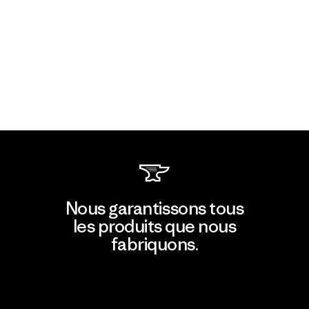
Nous garantissons tous
les produits que nous
fabriquons.
Voir la Garantie Ironclad