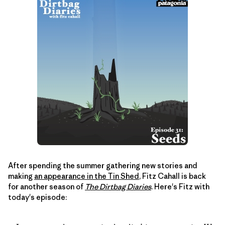
After spending the summer gathering new stories and
making
an appearance in the Tin Shed
, Fitz Cahall is back
for another season of
The Dirtbag Diaries
. Here's Fitz with
today's episode: