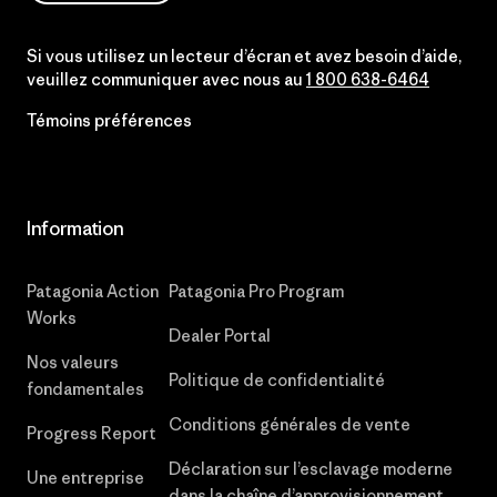
Si vous utilisez un lecteur d’écran et avez besoin d’aide,
veuillez communiquer avec nous au
1 800 638-6464
Témoins préférences
Information
Patagonia Action
Patagonia Pro Program
Works
Dealer Portal
Nos valeurs
Politique de confidentialité
fondamentales
Conditions générales de vente
Progress Report
Déclaration sur l’esclavage moderne
Une entreprise
dans la chaîne d’approvisionnement