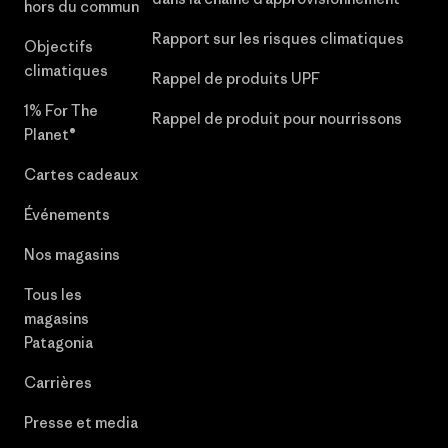
hors du commun
Rapport sur les risques climatiques
Objectifs
climatiques
Rappel de produits UPF
1% For The
Rappel de produit pour nourrissons
Planet®
Cartes cadeaux
Événements
Nos magasins
Tous les
magasins
Patagonia
Carrières
Presse et media