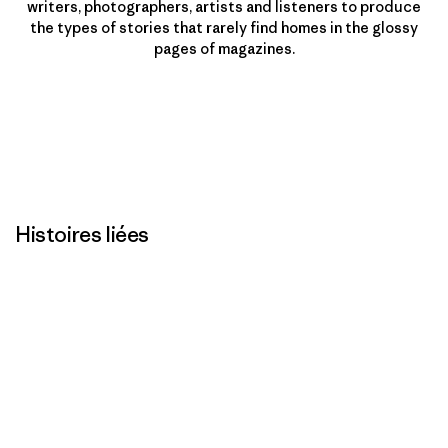
writers, photographers, artists and listeners to produce
the types of stories that rarely find homes in the glossy
pages of magazines.
Histoires liées