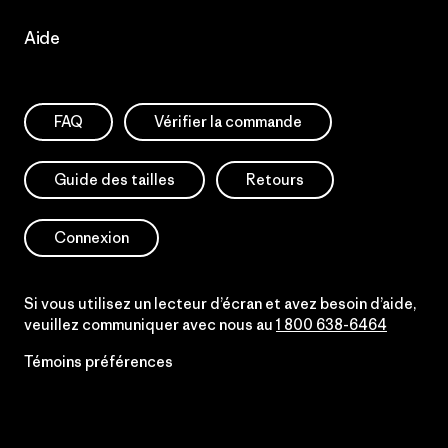
Aide
FAQ
Vérifier la commande
Guide des tailles
Retours
Connexion
Si vous utilisez un lecteur d’écran et avez besoin d’aide,
veuillez communiquer avec nous au
1 800 638-6464
Témoins préférences