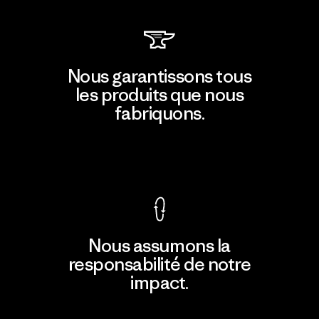
Nous garantissons tous
les produits que nous
fabriquons.
Voir la Garantie Ironclad
Nous assumons la
responsabilité de notre
impact.