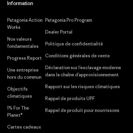
Information
Patagonia Action
Patagonia Pro Program
Works
Dealer Portal
Nos valeurs
Politique de confidentialité
fondamentales
Conditions générales de vente
Progress Report
Déclaration sur l’esclavage moderne
Une entreprise
dans la chaîne d’approvisionnement
hors du commun
Rapport sur les risques climatiques
Objectifs
climatiques
Rappel de produits UPF
1% For The
Rappel de produit pour nourrissons
Planet®
Cartes cadeaux