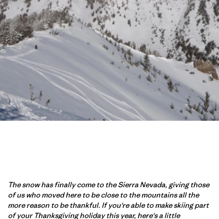
The snow has finally come to the Sierra Nevada, giving those
of us who moved here to be close to the mountains all the
more reason to be thankful. If you're able to make skiing part
of your Thanksgiving holiday this year, here's a little