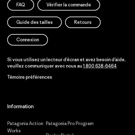
FAQ
Vérifier la commande
Guide des tailles
Retours
Connexion
Si vous utilisez un lecteur d’écran et avez besoin d’aide,
veuillez communiquer avec nous au
1 800 638-6464
Témoins préférences
Information
Patagonia Action
Patagonia Pro Program
Works