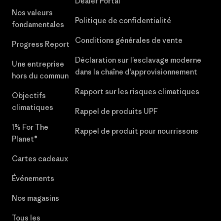
Dealer Portal
Nos valeurs
Politique de confidentialité
fondamentales
Conditions générales de vente
Progress Report
Déclaration sur l’esclavage moderne
Une entreprise
dans la chaîne d’approvisionnement
hors du commun
Rapport sur les risques climatiques
Objectifs
climatiques
Rappel de produits UPF
1% For The
Rappel de produit pour nourrissons
Planet®
Cartes cadeaux
Événements
Nos magasins
Tous les