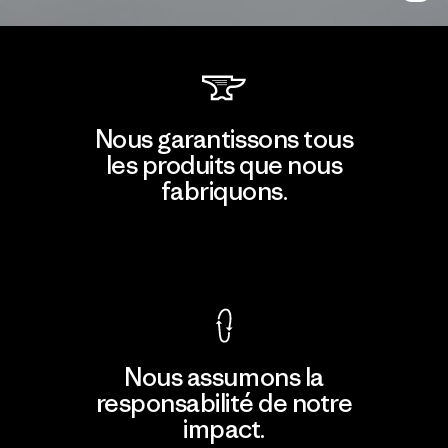
Nous garantissons tous
les produits que nous
fabriquons.
Voir la Garantie Ironclad
Nous assumons la
responsabilité de notre
impact.