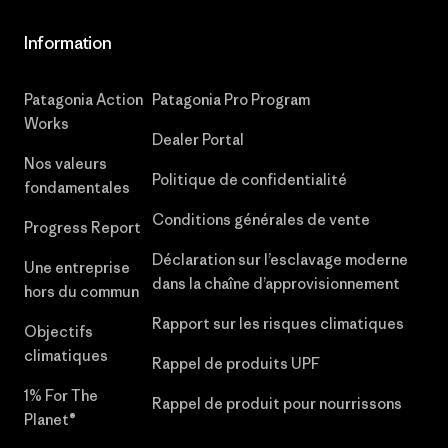
Information
Patagonia Action
Patagonia Pro Program
Works
Dealer Portal
Nos valeurs
Politique de confidentialité
fondamentales
Conditions générales de vente
Progress Report
Déclaration sur l’esclavage moderne
Une entreprise
dans la chaîne d’approvisionnement
hors du commun
Rapport sur les risques climatiques
Objectifs
climatiques
Rappel de produits UPF
1% For The
Rappel de produit pour nourrissons
Planet®