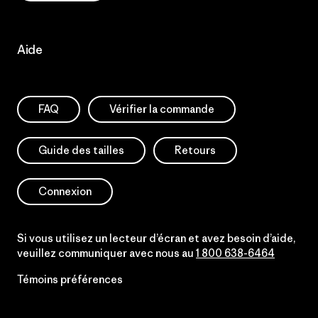
Aide
FAQ
Vérifier la commande
Guide des tailles
Retours
Connexion
Si vous utilisez un lecteur d’écran et avez besoin d’aide,
veuillez communiquer avec nous au
1 800 638-6464
Témoins préférences