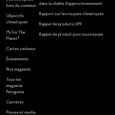
dans la chaîne d’approvisionnement
hors du commun
Rapport sur les risques climatiques
Objectifs
climatiques
Rappel de produits UPF
1% For The
Rappel de produit pour nourrissons
Planet®
Cartes cadeaux
Événements
Nos magasins
Tous les
magasins
Patagonia
Carrières
Presse et media