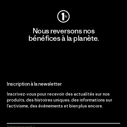
Nous reversons nos
bénéfices à la planète.
Lire notre engagement
Inscription à la newsletter
Inscrivez-vous pour recevoir des actualités sur nos
produits, des histoires uniques, des informations sur
l’activisme, des événements et bien plus encore.
Adresse e-mail