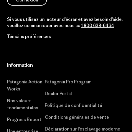
Si vous utilisez un lecteur d’écran et avez besoin d’aide,
veuillez communiquer avec nous au
1 800 638-6464
Témoins préférences
Information
Patagonia Action
Patagonia Pro Program
Works
Dealer Portal
Nos valeurs
Politique de confidentialité
fondamentales
Conditions générales de vente
Progress Report
Déclaration sur l’esclavage moderne
Une entreprise