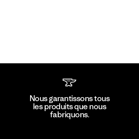
Nous garantissons tous
les produits que nous
fabriquons.
Voir la Garantie Ironclad