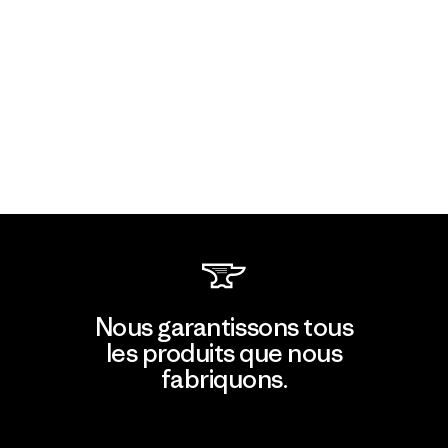
Nous garantissons tous
les produits que nous
fabriquons.
Voir la Garantie Ironclad