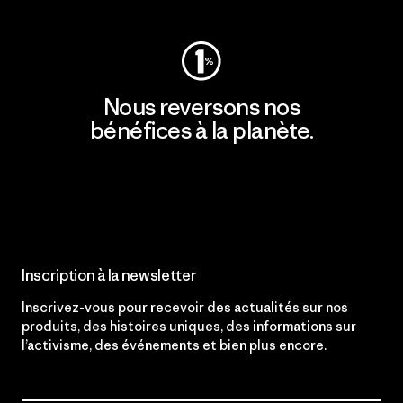
Nous reversons nos
bénéfices à la planète.
Lire notre engagement
Inscription à la newsletter
Inscrivez-vous pour recevoir des actualités sur nos
produits, des histoires uniques, des informations sur
l’activisme, des événements et bien plus encore.