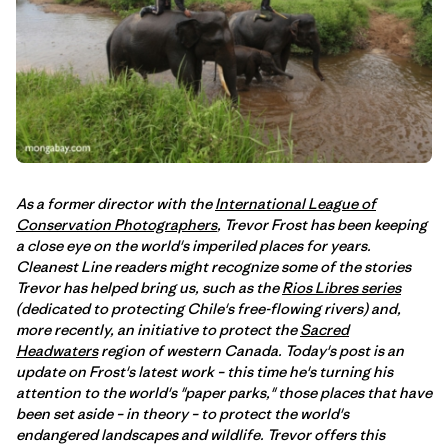
As a former director with the
International League of
Conservation Photographers
, Trevor Frost has been keeping
a close eye on the world's imperiled places for years.
Cleanest Line readers might recognize some of the stories
Trevor has helped bring us, such as the
Rios Libres series
(dedicated to protecting Chile's free-flowing rivers) and,
more recently, an initiative to protect the
Sacred
Headwaters
region of western Canada. Today's post is an
update on Frost's latest work – this time he's turning his
attention to the world's "paper parks," those places that have
been set aside – in theory – to protect the world's
endangered landscapes and wildlife. Trevor offers this