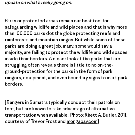
update on what's really going on:
Parks or protected areas remain our best tool for
safeguarding wildlife and wild places and that is why more
than 100,000 parks dot the globe protecting reefs and
rainforests and mountain ranges. But while some of these
parks are doing a great job, many, some would say a
majority, are failing to protect the wildlife and wild spaces
inside their borders. A closer look at the parks that are
struggling often reveals there is little to no on-the-
ground-protection for the parks in the form of park
rangers, equipment, and even boundary signs to mark park
borders.
[Rangers in Sumatra typically conduct their patrols on
foot, but are known to take advantage of alternative
transportation when available. Photo: Rhett A. Butler, 2011,
courtesy of Trevor Frost and
mongabay.com
]