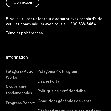
Connexion
Si vous utilisez un lecteur d’écran et avez besoin d’aide,
veuillez communiquer avec nous au
1 800 638-6464
Témoins préférences
Information
Patagonia Action
Patagonia Pro Program
Works
Dealer Portal
Nos valeurs
Politique de confidentialité
fondamentales
Conditions générales de vente
Progress Report
Déclaration sur l’esclavage moderne