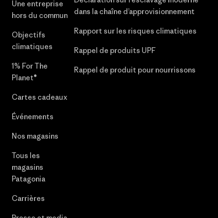
Une entreprise
dans la chaîne d’approvisionnement
hors du commun
Rapport sur les risques climatiques
Objectifs
climatiques
Rappel de produits UPF
1% For The
Rappel de produit pour nourrissons
Planet®
Cartes cadeaux
Événements
Nos magasins
Tous les
magasins
Patagonia
Carrières
Presse et media