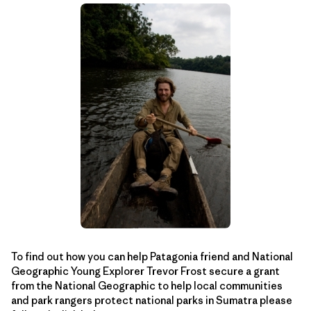
To find out how you can help Patagonia friend and National
Geographic Young Explorer Trevor Frost secure a grant
from the National Geographic to help local communities
and park rangers protect national parks in Sumatra please