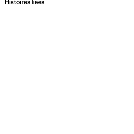
Histoires liées