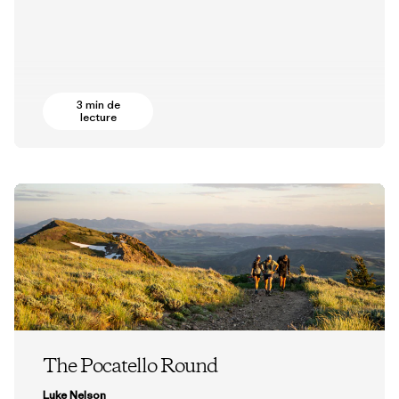
3 min de
lecture
The Pocatello Round
Luke Nelson