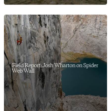
Field Report: Josh Wharton on Spider
Web Wall