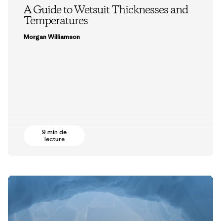
A Guide to Wetsuit Thicknesses and
Temperatures
Morgan Williamson
9 min de
lecture