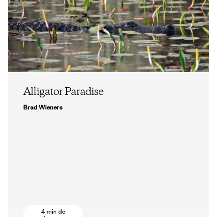
Alligator Paradise
Brad Wieners
4 min de