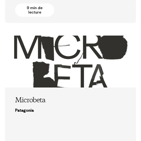
9 min de
lecture
Microbeta
Patagonia