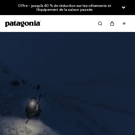
Offre – jusqu’à 40 % de réduction sur les vêtements et
l’équipement de la saison passée