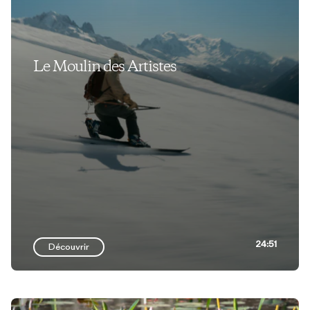
Le Moulin des Artistes
24:51
Découvrir