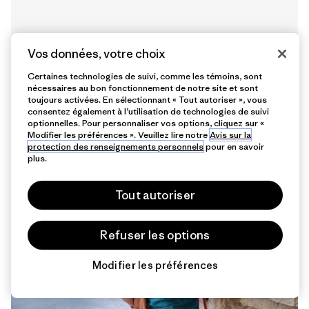
Vos données, votre choix
Certaines technologies de suivi, comme les témoins, sont
nécessaires au bon fonctionnement de notre site et sont
toujours activées. En sélectionnant « Tout autoriser », vous
consentez également à l’utilisation de technologies de suivi
optionnelles. Pour personnaliser vos options, cliquez sur «
Modifier les préférences ». Veuillez lire notre
Avis sur la
10 min de
protection des renseignements personnels
pour en savoir
lecture
plus.
Tout autoriser
Refuser les options
Modifier les préférences
Chat