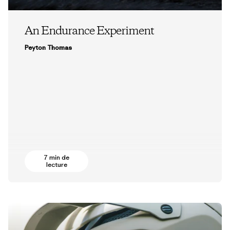
An Endurance Experiment
Peyton Thomas
7 min de
lecture