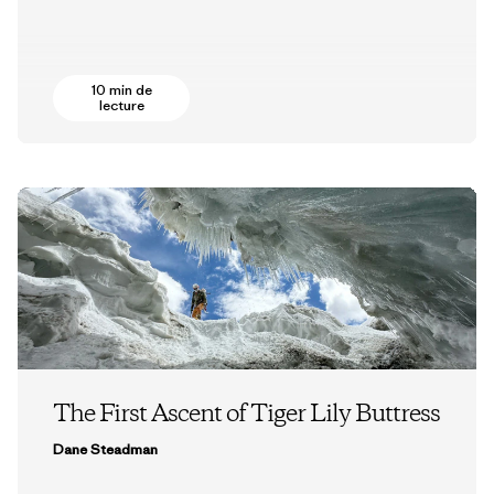
10 min de
lecture
The First Ascent of Tiger Lily Buttress
Dane Steadman