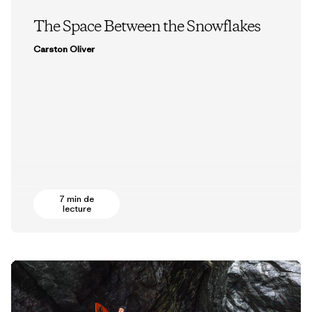
The Space Between the Snowflakes
Carston Oliver
7 min de
lecture