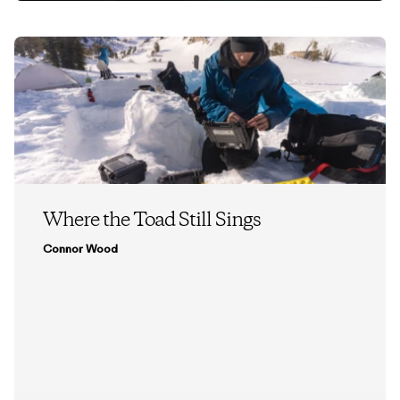
Where the Toad Still Sings
Connor Wood