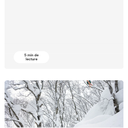
5 min de
lecture