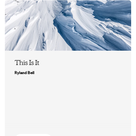
This Is It
Ryland Bell