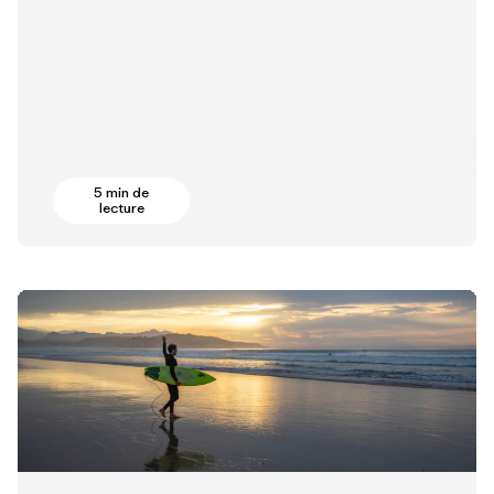
5 min de
lecture