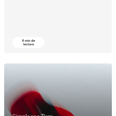
6 min de
lecture