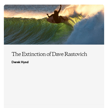
The Extinction of Dave Rastovich
Derek Hynd